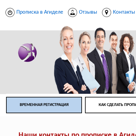
Прописка в Агиделе
Отзывы
Контакты
ВРЕМЕННАЯ РЕГИСТРАЦИЯ
КАК СДЕЛАТЬ ПРОП
Наши контакты по прописке в Аги